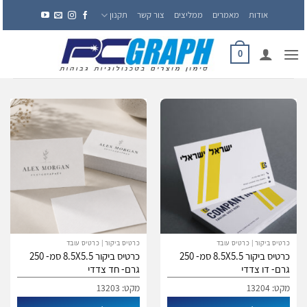
Ski
אודות
מאמרים
ממליצים
צור קשר
תקנון
t
conten
0
כרטיס ביקור | כרטיס עובד
כרטיס ביקור | כרטיס עובד
כרטיס ביקור 8.5X5.5 סמ- 250
כרטיס ביקור 8.5X5.5 סמ- 250
גרם- דו צדדי
גרם- חד צדדי
מקט: 13204
מקט: 13203