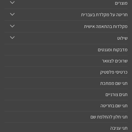
מוצרים
חריטה על מקלדת בעברית
מקלדות בהתאמה אישית
שילוט
מדבקות ומגנטים
שרוכים לצוואר
כרטיסי פלסטיק
תגי שם ממתכת
תגים צורניים
תגי שם בחריטה
תגי חלון להחלפת שם
תגי עניבה