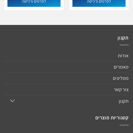
לפרטים ורכישה
לפרטים ורכישה
תקנון
אודות
מאמרים
ממליצים
צור קשר
תקנון
קטגוריות מוצרים