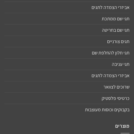
אביזרי הצמדה לתגים
תגי שם ממתכת
תגי שם בחריטה
תגים צורניים
תגי חלון להחלפת שם
תגי עניבה
אביזרי הצמדה לתגים
שרוכים לצוואר
כרטיסי פלסטיק
בקבוקים וכוסות מעוצבות
מוצרים