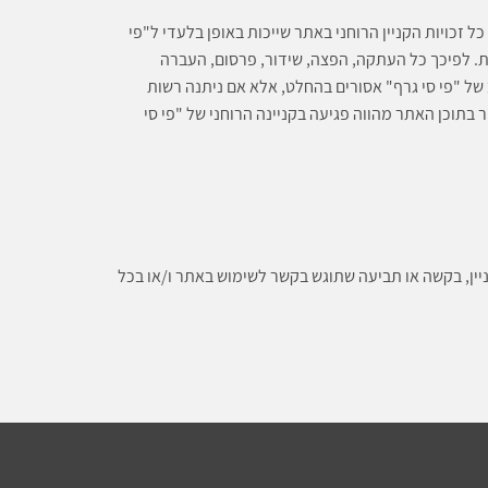
כל זכויות הקניין הרוחני באתר שייכות באופן בלעדי ל"פי
ת. לפיכך כל העתקה, הפצה, שידור, פרסום, העברה
ל "פי סי גרף" אסורים בהחלט, אלא אם ניתנה רשות
בתוכן האתר מהווה פגיעה בקניינה הרוחני של "פי סי
יין, בקשה או תביעה שתוגש בקשר לשימוש באתר ו/או בכל