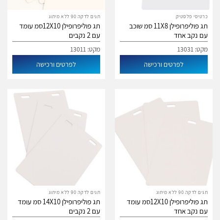
כרטיסי פלסטיק
תגים לדקה 90 ללא מיתוג
תג פוליפרופילן 11X8 סמ שוכב
תג פוליפרופילן 12X10סמ עומד
עם נקב אחד
עם 2 נקבים
מקט: 13031
מקט: 13011
לפרטים ורכישה
לפרטים ורכישה
תגים לדקה 90 ללא מיתוג
תגים לדקה 90 ללא מיתוג
תג פוליפרופילן 12X10סמ עומד
תג פוליפרופילן 14X10 סמ עומד
עם נקב אחד
עם 2 נקבים