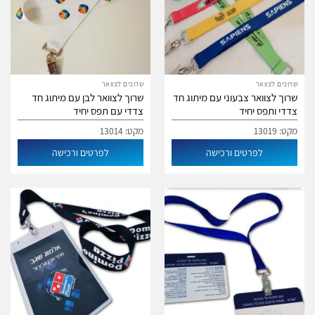
שרוכים לצוואר
שרוכים לצוואר
שרוך לצוואר צבעוני עם מיתוג חד
שרוך לצוואר לבן עם מיתוג חד
צדדי ותפס יחיד
צדדי עם תפס יחיד
מקט: 13019
מקט: 13014
לפרטים ורכישה
לפרטים ורכישה