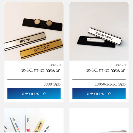
תגי עניבה
תגי עניבה
תג עניבה במידה 6X1 סמ
תג עניבה במידה 6X1 סמ
מקט: 13050-1-1-1-1
מקט: 8888
לפרטים ורכישה
לפרטים ורכישה