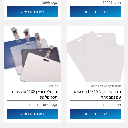
מקט: 13097
מקט: 13099
לפרטים ורכישה
לפרטים ורכישה
תגים לדקה 90 ללא מיתוג
תגי PVC
תג פוליפרופילן 14X10 סמ עומד
תג פוליפרופילן 11X8 סמ עם נקב
עם נקב אחד
ותפס קליפס
מקט: 13080
מקט: 13031+13027
לפרטים ורכישה
לפרטים ורכישה