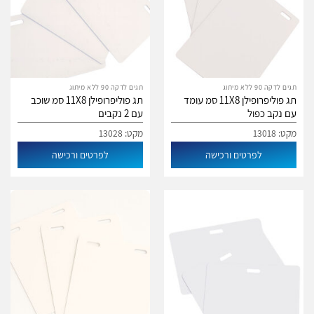
תגים לדקה 90 ללא מיתוג
תגים לדקה 90 ללא מיתוג
תג פוליפרופילן 11X8 סמ עומד
תג פוליפרופילן 11X8 סמ שוכב
עם נקב כפול
עם 2 נקבים
מקט: 13018
מקט: 13028
לפרטים ורכישה
לפרטים ורכישה