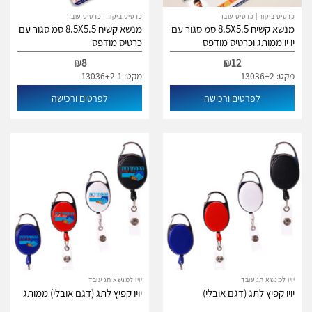
כרטיס ביקור | כרטיס עובד
כרטיס ביקור | כרטיס עובד
מנשא קשיח 8.5X5.5 סמ סגור עם
מנשא קשיח 8.5X5.5 סמ סגור עם
יו יו ממותג וכרטיס מודפס
כרטיס מודפס
₪
8
₪
12
מקט: 13036+2
מקט: 13036+2-1
לפרטים ורכישה
לפרטים ורכישה
יויו למנשא תג עובד
יויו למנשא תג עובד
יויו קפיץ לתג (דגם אובלי)
יויו קפיץ לתג (דגם אובלי) ממותג