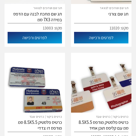
תגי שם ושרוכים לצוואר
תגי שם ושרוכים לצוואר
תג שם צורני
תג שם מתכת לבנה עם הדפס
במידה 7X3 סמ
מקט: 11020
מקט: 13003
לפרטים ורכישה
לפרטים ורכישה
כרטיס ביקור | כרטיס עובד
כרטיס ביקור | כרטיס עובד
כרטיס פלסטיק מודפס 8.5X5.5
כרטיס פלסטיק 8.5X5.5 סמ
סמ עם קליפס תוכן אחיד
מודפס דו צדדי