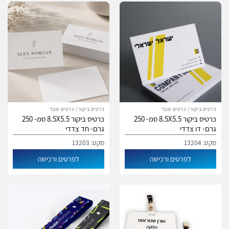
כרטיס ביקור | כרטיס עובד
כרטיס ביקור | כרטיס עובד
כרטיס ביקור 8.5X5.5 סמ- 250
כרטיס ביקור 8.5X5.5 סמ- 250
גרם- דו צדדי
גרם- חד צדדי
מקט: 13204
מקט: 13203
לפרטים ורכישה
לפרטים ורכישה