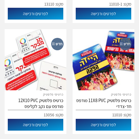
מקט: 11010-1
מקט: 13110
לפרטים ורכישה
לפרטים ורכישה
חדש !!
חדש !!
כרטיסי פלסטיק
כרטיסי פלסטיק
כרטיס פלסטיק 11X8 PVC מודפס
כרטיס פלסטיק 12X10 PVC
חד-צדדי
מודפס עם נקב לקליפס
מקט: 11010
מקט: 13056
לפרטים ורכישה
לפרטים ורכישה