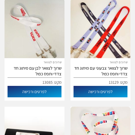
שרוכים לצוואר
שרוכים לצוואר
שרוך לצוואר צבעוני עם מיתוג חד
שרוך לצוואר לבן עם מיתוג חד
צדדי ותפס כפול
צדדי ותפס כפול
מקט: 13129
מקט: 13085
לפרטים ורכישה
לפרטים ורכישה