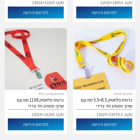
מקט: 11010+14053
מקט: 13014+11010
לפרטים ורכישה
לפרטים ורכישה
שרוכים לצוואר
שרוכים עם תגי PVC
כרטיס פלסטיק 8.5×5.5 סמ עם
כרטיס פלסטיק 11X8 סמ עם
שרוך ממותג חד צדדי
שרוך ממותג חד צדדי
מקט: 13019+13078-2
מקט: 13019+13200
לפרטים ורכישה
לפרטים ורכישה