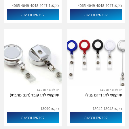
מקט: 4065-4049-4048-4047
מקט: 4065-4049-4048-4047-1
לפרטים ורכישה
לפרטים ורכישה
יויו למנשא תג עובד
יויו למנשא תג עובד
יויו קפיץ לתג (דגם עגול)
יויו קפיץ לתג עובד (דגם מתכתי)
מקט: 13042-13043
מקט: 13090
לפרטים ורכישה
לפרטים ורכישה