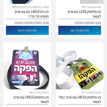
שרוכים עם תגי PVC
מנשא כיס גמיש עם קרטונית מודפסת
תג פלסטיק 11X8 עם שרוך
תג כיס 14X10 סמ עם שרוך
לצוואר
ממותג חד צדדי
מקט: 13203+14051B
מקט: 13019+13030+13062
לפרטים ורכישה
לפרטים ורכישה
שרוכים עם תגי PVC
שרוכים עם תגי PVC
תג פלסטיק 14X10 עם שרוך כפול
תג פלסטיק 14X10 עם שרוך
לצוואר
לצוואר