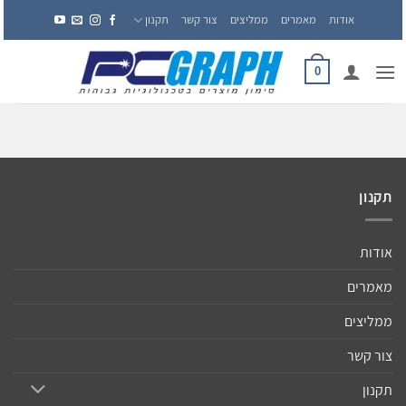
Ski
אודות
מאמרים
ממליצים
צור קשר
תקנון
t
conten
0
תקנון
אודות
מאמרים
ממליצים
צור קשר
תקנון