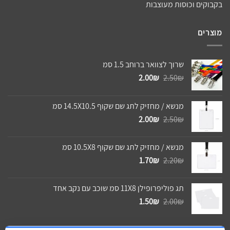
בקבוקים וכוסות מעוצבות
מוצרים
שרוך לצוואר ברוחב 1.5 סמ
המחיר
המחיר
2.00
₪
2.50
₪
המקורי
הנוכחי
היה:
הוא:
מנשא / מחזיק לתג שם שקוף 14.5X10.5 סמ
2.00₪.
2.50₪.
המחיר
המחיר
2.00
₪
2.50
₪
המקורי
הנוכחי
היה:
הוא:
מנשא / מחזיק לתג שם שקוף 10.5X8 סמ
2.00₪.
2.50₪.
המחיר
המחיר
1.70
₪
2.20
₪
המקורי
הנוכחי
היה:
הוא:
תג פוליפרופילן 11X8 סמ שוכב עם נקב אחד
1.70₪.
2.20₪.
המחיר
המחיר
1.50
₪
2.00
₪
המקורי
הנוכחי
היה:
הוא: