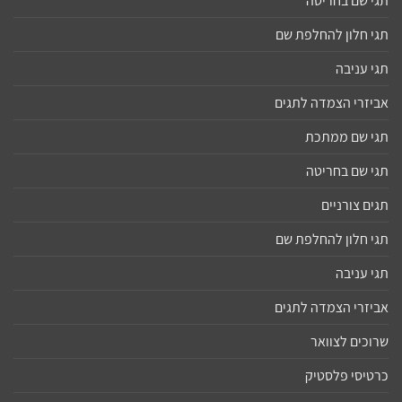
תגי שם בחריטה
תגי חלון להחלפת שם
תגי עניבה
אביזרי הצמדה לתגים
תגי שם ממתכת
תגי שם בחריטה
תגים צורניים
תגי חלון להחלפת שם
תגי עניבה
אביזרי הצמדה לתגים
שרוכים לצוואר
כרטיסי פלסטיק