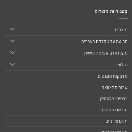
קטגוריות מוצרים
מוצרים
חריטה על מקלדת בעברית
מקלדות בהתאמה אישית
שילוט
מדבקות ומגנטים
שרוכים לצוואר
כרטיסי פלסטיק
תגי שם ממתכת
תגים צורניים