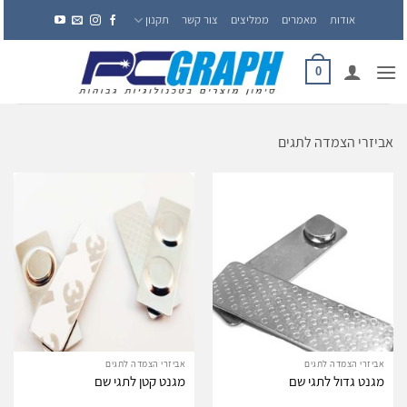
Ski
אודות
מאמרים
ממליצים
צור קשר
תקנון
t
conten
0
אביזרי הצמדה לתגים
אביזרי הצמדה לתגים
אביזרי הצמדה לתגים
מגנט גדול לתגי שם
מגנט קטן לתגי שם