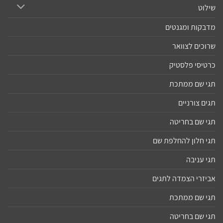
שילוט
מדבקות ומגנטים
שרוכים לצוואר
כרטיסי פלסטיק
תגי שם ממתכת
תגים צורניים
תגי שם בחריטה
תגי חלון להחלפת שם
תגי עניבה
אביזרי הצמדה לתגים
תגי שם ממתכת
תגי שם בחריטה