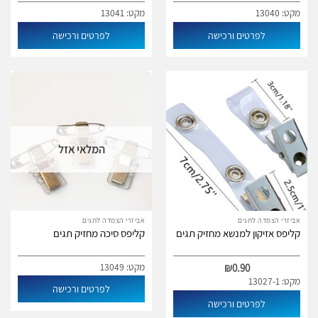
מקט: 13040
מקט: 13041
לפרטים ורכישה
לפרטים ורכישה
המלאי אזל
אביזרי הצמדה לתגים
אביזרי הצמדה לתגים
קליפס אזיקון למנשא מחזיק תגים
קליפס סיכה מחזיק תגים
מקט: 13049
₪
0.90
מקט: 13027-1
לפרטים ורכישה
לפרטים ורכישה