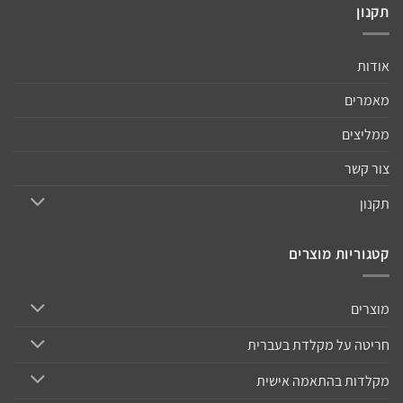
תקנון
אודות
מאמרים
ממליצים
צור קשר
תקנון
קטגוריות מוצרים
מוצרים
חריטה על מקלדת בעברית
מקלדות בהתאמה אישית