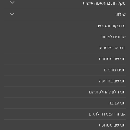
מקלדות בהתאמה אישית
שילוט
מדבקות ומגנטים
שרוכים לצוואר
כרטיסי פלסטיק
תגי שם ממתכת
תגים צורניים
תגי שם בחריטה
תגי חלון להחלפת שם
תגי עניבה
אביזרי הצמדה לתגים
תגי שם ממתכת