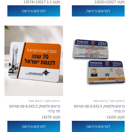
מקט: 11010+13027
מקט: 13078+13027-1-1
לפרטים ורכישה
לפרטים ורכישה
כרטיס ביקור | כרטיס עובד
כרטיס ביקור | כרטיס עובד
כרטיס פלסטיק 8.5X5.5 סמ מודפס
כרטיס פלסטיק 8.5X5.5 סמ מודפס
דו צדדי
חד צדדי
מקט: 13100
מקט: 13078
לפרטים ורכישה
לפרטים ורכישה