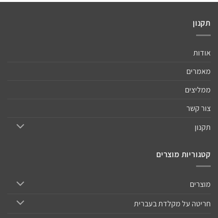
תקנון
אודות
מאמרים
ממליצים
צור קשר
תקנון
קטגוריות מוצרים
מוצרים
חריטה על מקלדת בעברית