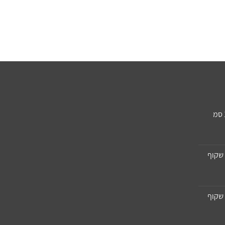
שקוף
שקוף