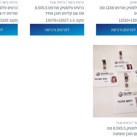
סטיק
כרטיס ביקור | כרטיס עובד
כרטיס ביקור |
כרטיס פלסטיק מודפס 11X8 סמ
כרטיס פלסטיק מודפס 8.5X5.5
ס
סמ עם קליפס תוכן אחיד
מודפס דו צ
מקט: 13078+13027-1-1
מקט: 13100
לפרטים ורכישה
לפרטים ורכישה
לפ
ר | כרטיס עובד
כרטיס פלסטיק 8.5X5.5 סמ
ם תוכן משתנה