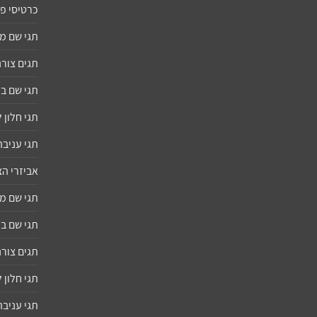
כרטיסי פ
תגי שם 
תגים צורנ
תגי שם ב
תגי חלון
תגי עניבה
אביזרי ה
תגי שם 
תגי שם ב
תגים צורנ
תגי חלון
תגי עניבה