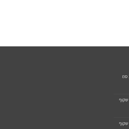
שקוף
שקוף