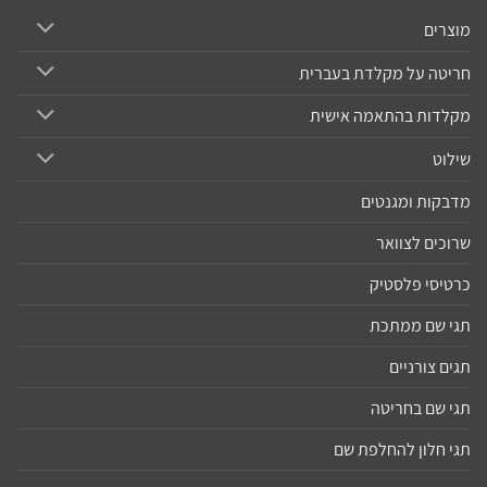
מוצרים
חריטה על מקלדת בעברית
מקלדות בהתאמה אישית
שילוט
מדבקות ומגנטים
שרוכים לצוואר
כרטיסי פלסטיק
תגי שם ממתכת
תגים צורניים
תגי שם בחריטה
תגי חלון להחלפת שם