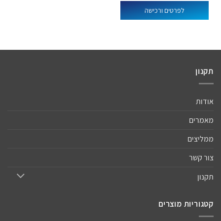
לפרטים ורכישה
תקנון
אודות
מאמרים
ממליצים
צור קשר
תקנון
קטגוריות מוצרים