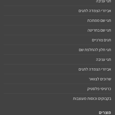
תגי עניבה
אביזרי הצמדה לתגים
תגי שם ממתכת
תגי שם בחריטה
תגים צורניים
תגי חלון להחלפת שם
תגי עניבה
אביזרי הצמדה לתגים
שרוכים לצוואר
כרטיסי פלסטיק
בקבוקים וכוסות מעוצבות
מוצרים