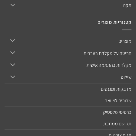
תקנון
קטגוריות מוצרים
מוצרים
חריטה על מקלדת בעברית
מקלדות בהתאמה אישית
שילוט
מדבקות ומגנטים
שרוכים לצוואר
כרטיסי פלסטיק
תגי שם ממתכת
תגים צורניים