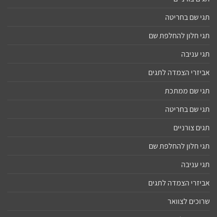
תגי שם בחריטה
תגי חלון להחלפת שם
תגי עניבה
אביזרי הצמדה לתגים
תגי שם ממתכת
תגי שם בחריטה
תגים צורניים
תגי חלון להחלפת שם
תגי עניבה
אביזרי הצמדה לתגים
שרוכים לצוואר