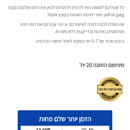
כל שעליכם לעשות הוא להזמין ולהעלות לכאן את הלוגו שלכם בקובץ
jpeg או pdf ואת רשימת השמות בקובץ אקסל.
אנו נשלח לכם הדמיה לאישורכם ונייצר עבורכם את התג זיהוי
מפלסטיק באיכות ובדייקנות ללא פשרות.
ביצוע מהיר של 5-7 ימי עסקים לאחר אישור ההדמיה.
מינימום הזמנה 20 יח'
הזמן יותר שלם פחות
₪