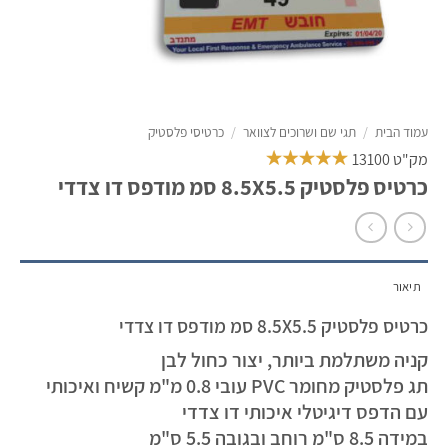
עמוד הבית
/
תגי שם ושרוכים לצוואר
/
כרטיסי פלסטיק
מק"ט 13100
כרטיס פלסטיק 8.5X5.5 סמ מודפס דו צדדי
תיאור
כרטיס פלסטיק 8.5X5.5 סמ מודפס דו צדדי
קניה משתלמת ביותר, יצור כחול לבן
תג פלסטיק מחומר PVC עובי 0.8 מ"מ קשיח ואיכותי
עם הדפס דיגיטלי איכותי דו צדדי
במידה 8.5 ס"מ רוחב ובגובה 5.5 ס"מ