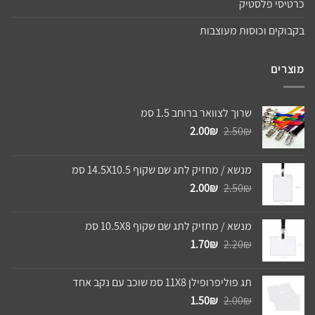
כרטיסי פלסטיק
בקבוקים וכוסות מעוצבות
מוצרים
שרוך לצוואר ברוחב 1.5 סמ
המחיר
המחיר
2.00
₪
2.50
₪
המקורי
הנוכחי
היה:
הוא:
מנשא / מחזיק לתג שם שקוף 14.5X10.5 סמ
2.00₪.
2.50₪.
המחיר
המחיר
2.00
₪
2.50
₪
המקורי
הנוכחי
היה:
הוא:
מנשא / מחזיק לתג שם שקוף 10.5X8 סמ
2.00₪.
2.50₪.
המחיר
המחיר
1.70
₪
2.20
₪
המקורי
הנוכחי
היה:
הוא:
תג פוליפרופילן 11X8 סמ שוכב עם נקב אחד
1.70₪.
2.20₪.
המחיר
המחיר
1.50
₪
2.00
₪
המקורי
הנוכחי