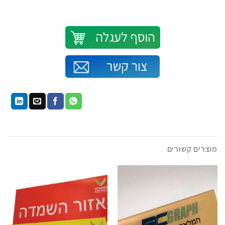
הוספה לסל
מוצרים קשורים