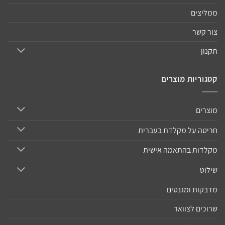
ממליצים
צור קשר
תקנון
קטגוריות מוצרים
מוצרים
חריטה על מקלדת בעברית
מקלדות בהתאמה אישית
שילוט
מדבקות ומגנטים
שרוכים לצוואר