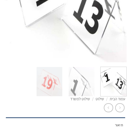
עמוד הבית
/
שילוט
/
שילוט למשרד
תיאור