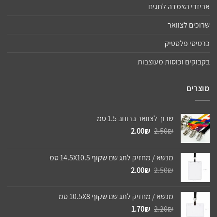
אביזרי הצמדה לתגים
שרוכים לצוואר
כרטיסי פלסטיק
בקבוקים וכוסות מעוצבות
מוצרים
שרוך לצוואר ברוחב 1.5 סמ
המחיר
המחיר
2.00
₪
2.50
₪
המקורי
הנוכחי
היה:
הוא:
מנשא / מחזיק לתג שם שקוף 14.5X10.5 סמ
2.00₪.
2.50₪.
המחיר
המחיר
2.00
₪
2.50
₪
המקורי
הנוכחי
היה:
הוא:
מנשא / מחזיק לתג שם שקוף 10.5X8 סמ
2.00₪.
2.50₪.
המחיר
המחיר
1.70
₪
2.20
₪