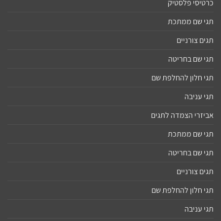
כרטיסי פלסטיק
תגי שם ממתכת
תגים צורניים
תגי שם בחריטה
תגי חלון להחלפת שם
תגי עניבה
אביזרי הצמדה לתגים
תגי שם ממתכת
תגי שם בחריטה
תגים צורניים
תגי חלון להחלפת שם
תגי עניבה