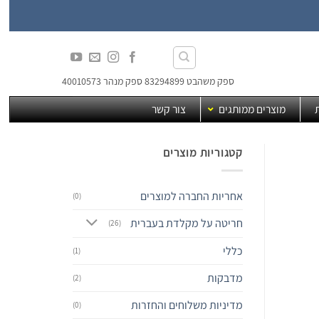
ספק משהבט 83294899 ספק מנהר 40010573
מוצרים ממותגים
צור קשר
קטגוריות מוצרים
אחריות החברה למוצרים
(0)
חריטה על מקלדת בעברית
(26)
כללי
(1)
מדבקות
(2)
מדיניות משלוחים והחזרות
(0)