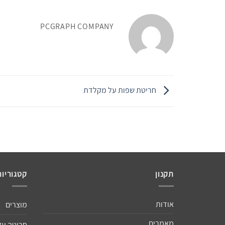
PCGRAPH COMPANY
חריטת שפות על מקלדת
תקנון
קטגוריות
אודות
מוצרים
מאמרים
חריטה על