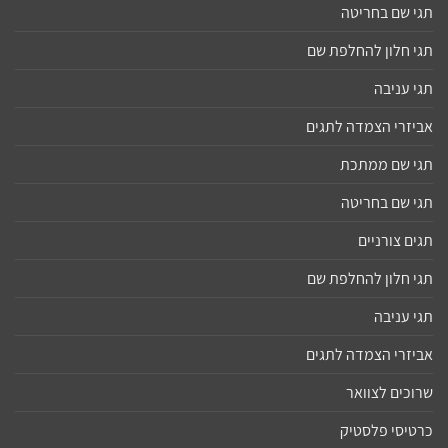
תגי שם בחריטה
תגי חלון להחלפת שם
תגי עניבה
אביזרי הצמדה לתגים
תגי שם ממתכת
תגי שם בחריטה
תגים צורניים
תגי חלון להחלפת שם
תגי עניבה
אביזרי הצמדה לתגים
שרוכים לצוואר
כרטיסי פלסטיק