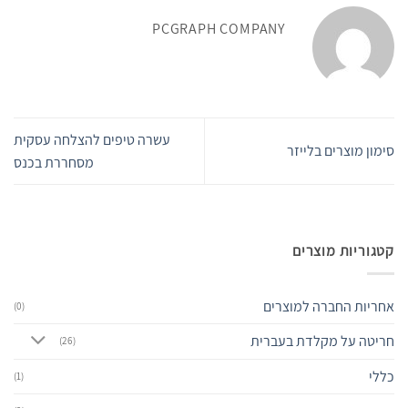
PCGRAPH COMPANY
עשרה טיפים להצלחה עסקית
סימון מוצרים בלייזר
מסחררת בכנס
קטגוריות מוצרים
אחריות החברה למוצרים
(0)
חריטה על מקלדת בעברית
(26)
כללי
(1)