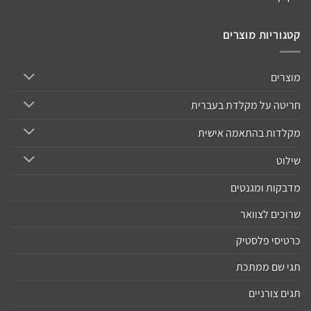
קטגוריות מוצרים
מוצרים
חריטה על מקלדת בעברית
מקלדות בהתאמה אישית
שילוט
מדבקות ומגנטים
שרוכים לצוואר
כרטיסי פלסטיק
תגי שם ממתכת
תגים צורניים