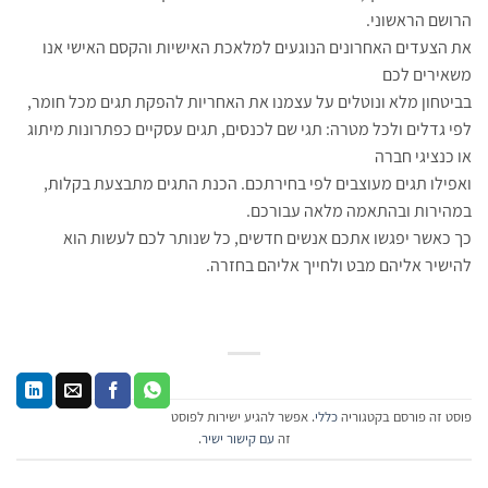
הרושם הראשוני.
את הצעדים האחרונים הנוגעים למלאכת האישיות והקסם האישי אנו
משאירים לכם
בביטחון מלא ונוטלים על עצמנו את האחריות להפקת תגים מכל חומר,
לפי גדלים ולכל מטרה: תגי שם לכנסים, תגים עסקיים כפתרונות מיתוג
או כנציגי חברה
ואפילו תגים מעוצבים לפי בחירתכם. הכנת התגים מתבצעת בקלות,
במהירות ובהתאמה מלאה עבורכם.
כך כאשר יפגשו אתכם אנשים חדשים, כל שנותר לכם לעשות הוא
להישיר אליהם מבט ולחייך אליהם בחזרה.
פוסט זה פורסם בקטגוריה
כללי
. אפשר להגיע ישירות לפוסט
זה
עם קישור ישיר
.